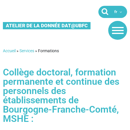
ATELIER DE LA DONNÉE DAT@UBFC
Accueil
»
Services
»
Formations
Collège doctoral, formation
permanente et continue des
personnels des
établissements de
Bourgogne-Franche-Comté,
MSHE :