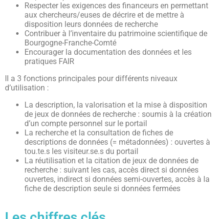
Respecter les exigences des financeurs en permettant
aux chercheurs/euses de décrire et de mettre à
disposition leurs données de recherche
Contribuer à l’inventaire du patrimoine scientifique de
Bourgogne-Franche-Comté
Encourager la documentation des données et les
pratiques FAIR
Il a 3 fonctions principales pour différents niveaux
d’utilisation :
La description, la valorisation et la mise à disposition
de jeux de données de recherche : soumis à la création
d’un compte personnel sur le portail
La recherche et la consultation de fiches de
descriptions de données (= métadonnées) : ouvertes à
tou.te.s les visiteur.se.s du portail
La réutilisation et la citation de jeux de données de
recherche : suivant les cas, accès direct si données
ouvertes, indirect si données semi-ouvertes, accès à la
fiche de description seule si données fermées
Les chiffres clés