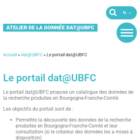
ATELIER DE LA DONNÉE DAT@UBFC
Accueil
»
dat@UBFC
»
Le portail dat@UBFC
Le portail dat@UBFC
Le portail dat@UBFC propose un catalogue des données de
la recherche produites en Bourgogne-Franche-Comté.
Les objectifs du portail sont de :
Permettre la découverte des données de la recherche
produites en Bourgogne-Franche-Comté et leur
consultation (si le créateur des données les a mises à
disposition)