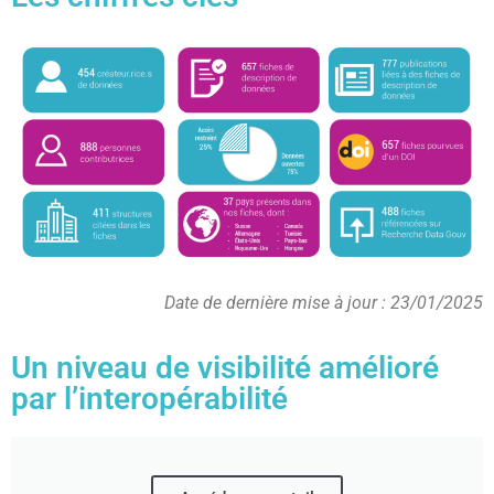
Date de dernière mise à jour : 23/01/2025
Un niveau de visibilité amélioré
par l’interopérabilité