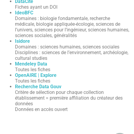
DataCite
Fiches ayant un DOI
IdeoBFC
Domaines : biologie fondamentale, recherche
médicale, biologie appliquée-écologie, sciences de
l’univers, sciences pour l’ingénieur, sciences humaines,
sciences sociales, généralités
Isidore
Domaines : sciences humaines, sciences sociales
Disciplines : sciences de l’environnement, archéologie,
cultural studies
Mendeley Data
Toutes les fiches
OpenAIRE | Explore
Toutes les fiches
Recherche Data Gouv
Critère de sélection pour chaque collection
établissement = première affiliation du créateur des
données
Données en accès ouvert