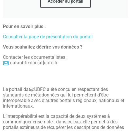
Accéder au portail
Pour en savoir plus :
Consulter la page de présentation du portail
Vous souhaitez décrire vos données ?
Contacter les documentalistes :
dataubfc-doc[at]ubfc.fr
Le portail dat@UBFC a été conçu en respectant des
standards de métadonnées qui lui permettent d’être
interopérable avec d’autres portails régionaux, nationaux et
internationaux.
L’interopérabilité est la capacité de deux systèmes à
communiquer ensemble : dans ce cas, elle permet à des
portails extérieurs de récupérer les descriptions de données