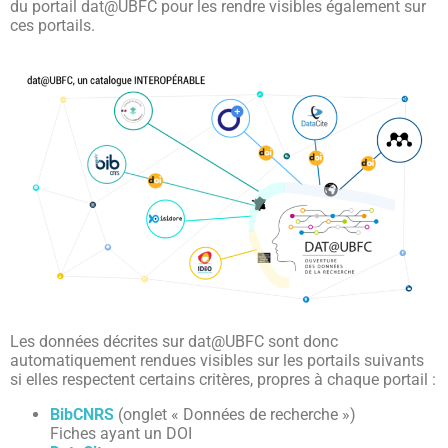
du portail dat@UBFC pour les rendre visibles également sur
ces portails.
Les données décrites sur dat@UBFC sont donc
automatiquement rendues visibles sur les portails suivants
si elles respectent certains critères, propres à chaque portail :
BibCNRS
(onglet « Données de recherche »)
Fiches ayant un DOI