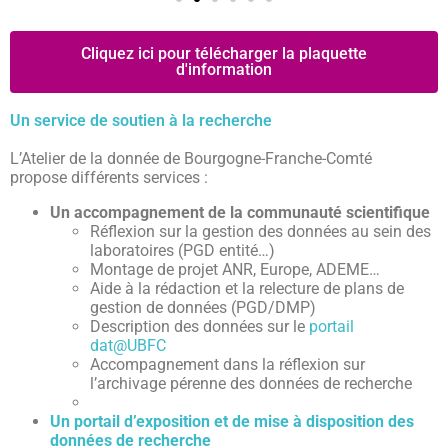
Cliquez ici pour télécharger la plaquette
d'information
Un service de soutien à la recherche
L’Atelier de la donnée de Bourgogne-Franche-Comté
propose différents services :
Un accompagnement de la communauté scientifique
Réflexion sur la gestion des données au sein des
laboratoires (PGD entité…)
Montage de projet ANR, Europe, ADEME…
Aide à la rédaction et la relecture de plans de
gestion de données (PGD/DMP)
Description des données sur le
portail
dat@UBFC
Accompagnement dans la réflexion sur
l’archivage pérenne des données de recherche
Un portail d’exposition et de mise à disposition des
données de recherche