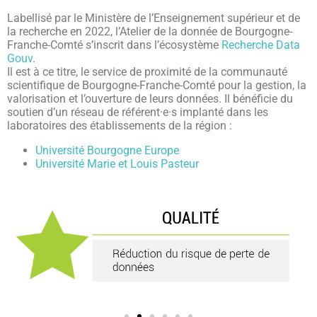
Labellisé par le Ministère de l’Enseignement supérieur et de
la recherche en 2022, l’Atelier de la donnée de Bourgogne-
Franche-Comté s’inscrit dans l’écosystème
Recherche Data
Gouv
.
Il est à ce titre, le service de proximité de la communauté
scientifique de Bourgogne-Franche-Comté pour la gestion, la
valorisation et l’ouverture de leurs données. Il bénéficie du
soutien d’un réseau de référent·e·s implanté dans les
laboratoires des établissements de la région :
Université Bourgogne Europe
Université Marie et Louis Pasteur