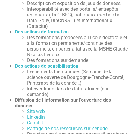
Description et exposition de jeux de données
Interopérabilité avec des portails/ entrepôts
régionaux (IDéO BFC), nationaux (Recherche
Data Gouv, BibCNRS…) et internationaux
(Datacite)
Des actions de formation
Des formations proposées à l’École doctorale et
à la formation permanente/continue des
personnels, en partenariat avec la MSHE Claude-
Nicolas Ledoux
Des formations sur demande
Des actions de sensibilisation
Événements thématiques (Semaine de la
science ouverte de Bourgogne-Franche-Comté,
Printemps de la donnée…)
Interventions dans les laboratoires (sur
demande)
Diffusion de l’information sur l’ouverture des
données
Site web
LinkedIn
Canal U
Partage de nos ressources sur Zenodo