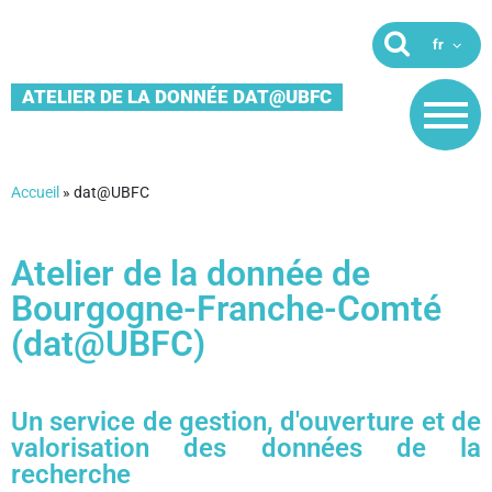
ATELIER DE LA DONNÉE DAT@UBFC
Accueil
»
dat@UBFC
Atelier de la donnée de
Bourgogne-Franche-Comté
(dat@UBFC)
Un service de gestion, d'ouverture et de
valorisation des données de la
recherche