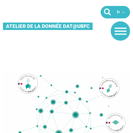
ATELIER DE LA DONNÉE DAT@UBFC