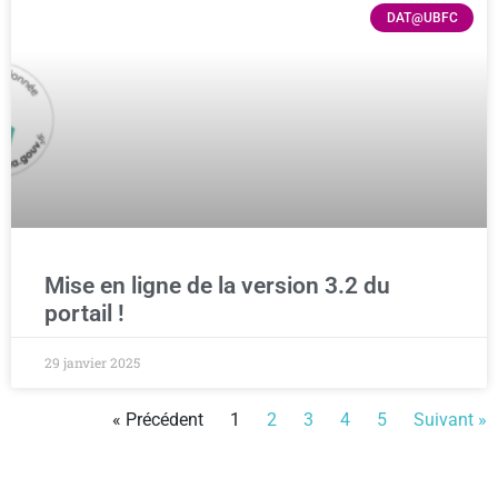
DAT@UBFC
Mise en ligne de la version 3.2 du
portail !
29 janvier 2025
« Précédent
1
2
3
4
5
Suivant »