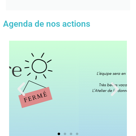
Agenda de nos actions