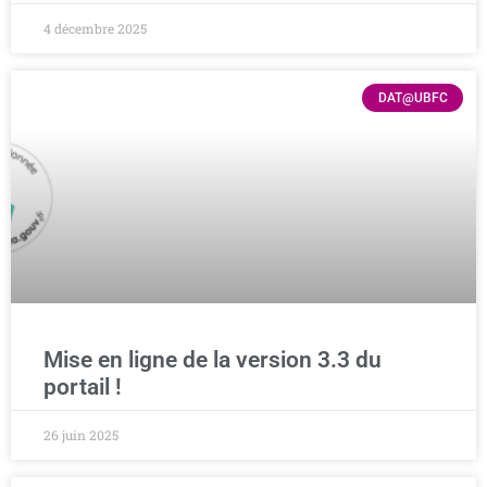
4 décembre 2025
DAT@UBFC
Mise en ligne de la version 3.3 du
portail !
26 juin 2025