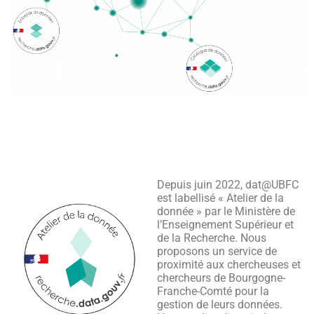
Depuis juin 2022, dat@UBFC
est labellisé « Atelier de la
donnée » par le Ministère de
l’Enseignement Supérieur et
de la Recherche. Nous
proposons un service de
proximité aux chercheuses et
chercheurs de Bourgogne-
Franche-Comté pour la
gestion de leurs données.