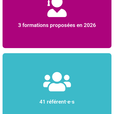
2026
30 actions de sensibilisation en 2025-
3 formations proposées en 2026
Dans 25 unités de recherche
41 référent·e·s