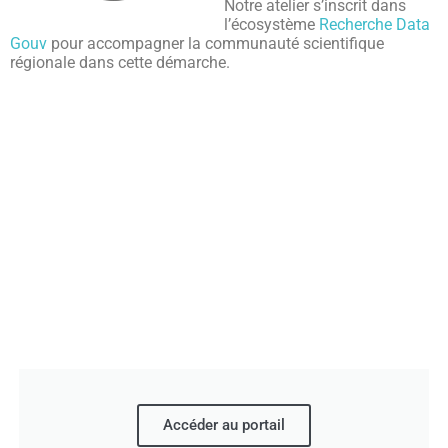
Notre atelier s’inscrit dans
l’écosystème
Recherche Data
Gouv
pour accompagner la communauté scientifique
régionale dans cette démarche.
Accéder au portail