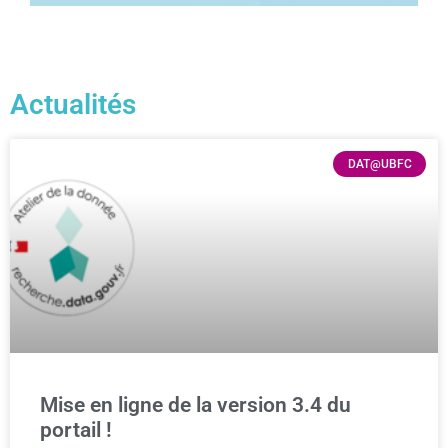
Actualités
DAT@UBFC
Mise en ligne de la version 3.4 du
portail !