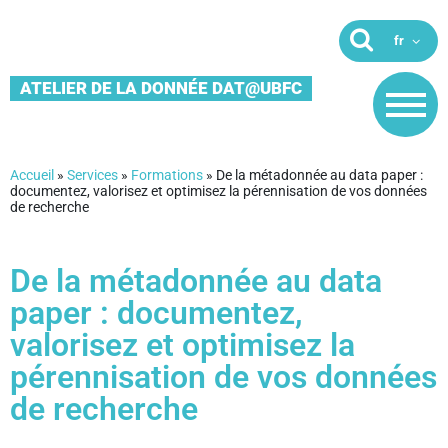
ATELIER DE LA DONNÉE DAT@UBFC
Accueil
»
Services
»
Formations
»
De la métadonnée au data paper :
documentez, valorisez et optimisez la pérennisation de vos données
de recherche
De la métadonnée au data
paper : documentez,
valorisez et optimisez la
pérennisation de vos données
de recherche