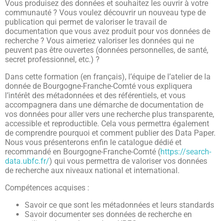
Vous produisez des données et souhaitez les ouvrir à votre
communauté ? Vous voulez découvrir un nouveau type de
publication qui permet de valoriser le travail de
documentation que vous avez produit pour vos données de
recherche ? Vous aimeriez valoriser les données qui ne
peuvent pas être ouvertes (données personnelles, de santé,
secret professionnel, etc.) ?
Dans cette formation (en français), l’équipe de l’atelier de la
donnée de Bourgogne-Franche-Comté vous expliquera
l’intérêt des métadonnées et des référentiels, et vous
accompagnera dans une démarche de documentation de
vos données pour aller vers une recherche plus transparente,
accessible et reproductible. Cela vous permettra également
de comprendre pourquoi et comment publier des Data Paper.
Nous vous présenterons enfin le catalogue dédié et
recommandé en Bourgogne-Franche-Comté (
https://search-
data.ubfc.fr/
) qui vous permettra de valoriser vos données
de recherche aux niveaux national et international.
Compétences acquises :
Savoir ce que sont les métadonnées et leurs standards
Savoir documenter ses données de recherche en