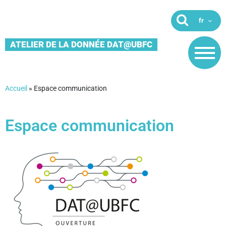
ATELIER DE LA DONNÉE DAT@UBFC
Accueil
»
Espace communication
Espace communication