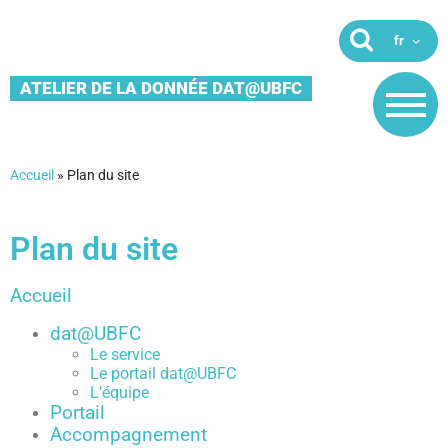
ATELIER DE LA DONNÉE DAT@UBFC
Accueil
»
Plan du site
Plan du site
Accueil
dat@UBFC
Le service
Le portail dat@UBFC
L’équipe
Portail
Accompagnement