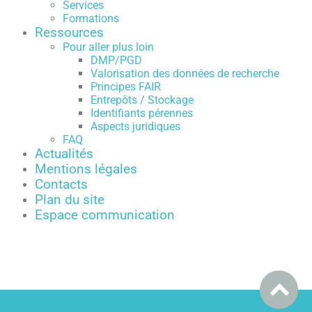
Services
Formations
Ressources
Pour aller plus loin
DMP/PGD
Valorisation des données de recherche
Principes FAIR
Entrepôts / Stockage
Identifiants pérennes
Aspects juridiques
FAQ
Actualités
Mentions légales
Contacts
Plan du site
Espace communication