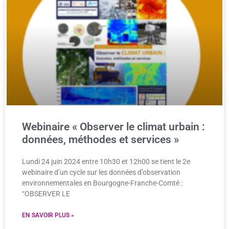
Webinaire « Observer le climat urbain :
données, méthodes et services »
Lundi 24 juin 2024 entre 10h30 et 12h00 se tient le 2e
webinaire d’un cycle sur les données d’observation
environnementales en Bourgogne-Franche-Comté :
“OBSERVER LE
EN SAVOIR PLUS »