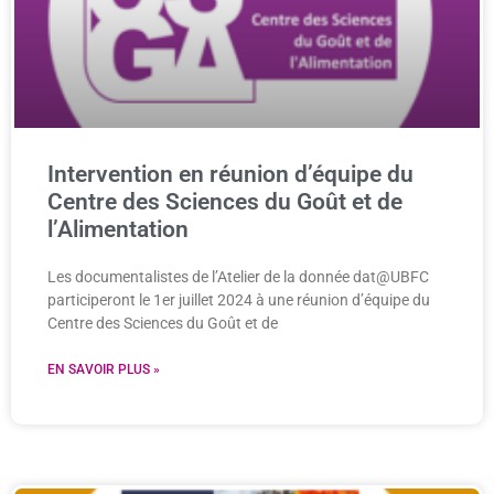
Intervention en réunion d’équipe du
Centre des Sciences du Goût et de
l’Alimentation
Les documentalistes de l’Atelier de la donnée dat@UBFC
participeront le 1er juillet 2024 à une réunion d’équipe du
Centre des Sciences du Goût et de
EN SAVOIR PLUS »