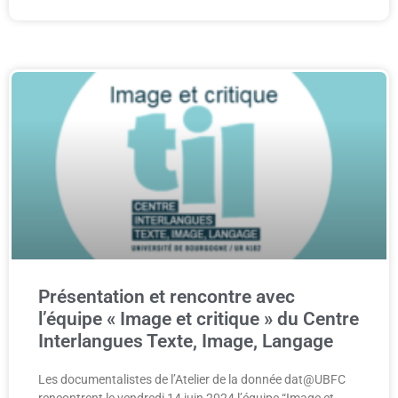
Présentation et rencontre avec
l’équipe « Image et critique » du Centre
Interlangues Texte, Image, Langage
Les documentalistes de l’Atelier de la donnée dat@UBFC