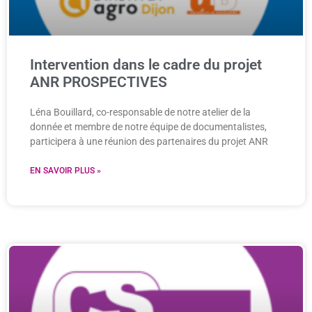
Intervention dans le cadre du projet
ANR PROSPECTIVES
Léna Bouillard, co-responsable de notre atelier de la
donnée et membre de notre équipe de documentalistes,
participera à une réunion des partenaires du projet ANR
EN SAVOIR PLUS »