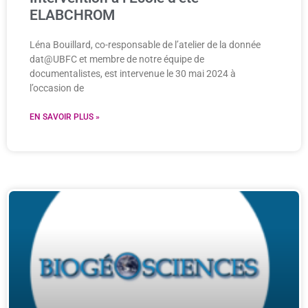
ELABCHROM
Léna Bouillard, co-responsable de l’atelier de la donnée
dat@UBFC et membre de notre équipe de
documentalistes, est intervenue le 30 mai 2024 à
l’occasion de
EN SAVOIR PLUS »