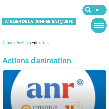
ATELIER DE LA DONNÉE DAT@UBFC
Accueil
»
Services
»
Animations
Actions d'animation