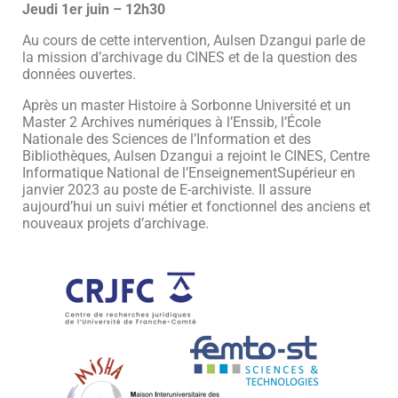
Jeudi 1er juin – 12h30
Au cours de cette intervention, Aulsen Dzangui parle de
la mission d’archivage du CINES et de la question des
données ouvertes.
Après un master Histoire à Sorbonne Université et un
Master 2 Archives numériques à l’Enssib, l’École
Nationale des Sciences de l’Information et des
Bibliothèques, Aulsen Dzangui a rejoint le CINES, Centre
Informatique National de l’EnseignementSupérieur en
janvier 2023 au poste de E-archiviste. Il assure
aujourd’hui un suivi métier et fonctionnel des anciens et
nouveaux projets d’archivage.