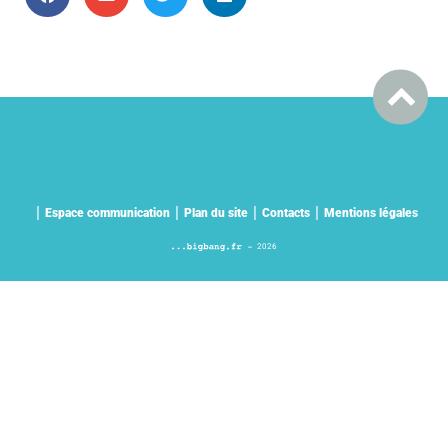
Espace communication
Plan du site
Contacts
Mentions légales
2026