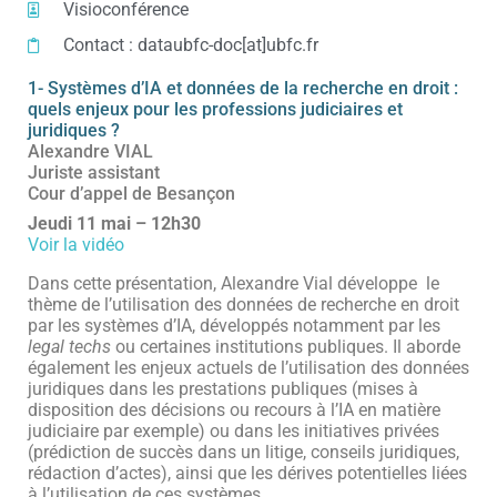
Visioconférence
Contact : dataubfc-doc[at]ubfc.fr
1- Systèmes d’IA et données de la recherche en droit :
quels enjeux pour les professions judiciaires et
juridiques ?
Alexandre VIAL
Juriste assistant
Cour d’appel de Besançon
Jeudi 11 mai – 12h30
Voir la vidéo
Dans cette présentation, Alexandre Vial développe le
thème de l’utilisation des données de recherche en droit
par les systèmes d’IA, développés notamment par les
legal techs
ou certaines institutions publiques. Il aborde
également les enjeux actuels de l’utilisation des données
juridiques dans les prestations publiques (mises à
disposition des décisions ou recours à l’IA en matière
judiciaire par exemple) ou dans les initiatives privées
(prédiction de succès dans un litige, conseils juridiques,
rédaction d’actes)
, ainsi que les dérives potentielles liées
à l’utilisation de ces systèmes.