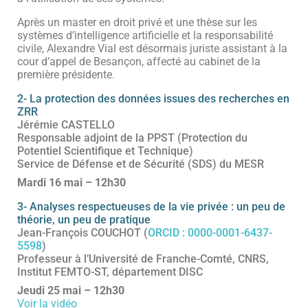
Après un master en droit privé et une thèse sur les
systèmes d’intelligence artificielle et la responsabilité
civile, Alexandre Vial est désormais juriste assistant à la
cour d’appel de Besançon, affecté au cabinet de la
première présidente.
2- La protection des données issues des recherches en
ZRR
Jérémie CASTELLO
Responsable adjoint de la PPST (Protection du
Potentiel Scientifique et Technique)
Service de Défense et de Sécurité (SDS) du MESR
Mardi 16 mai – 12h30
3- Analyses respectueuses de la vie privée : un peu de
théorie, un peu de pratique
Jean-François COUCHOT (
ORCID :
0000-0001-6437-
5598
)
Professeur à l’Université de Franche-Comté, CNRS,
Institut FEMTO-ST, département DISC
Jeudi 25 mai – 12h30
Voir la vidéo