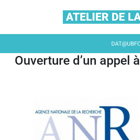
ATELIER DE 
DAT@UBF
Ouverture d’un appel à