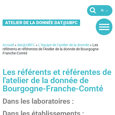
ATELIER DE LA DONNÉE DAT@UBFC
Accueil
»
dat@UBFC
»
L’équipe de l’atelier de la donnée
»
Les
référents et référentes de l’Atelier de la donnée de Bourgogne-
Franche-Comté
Les référents et référentes de
l'atelier de la donnée de
Bourgogne-Franche-Comté
Dans les laboratoires :
Dans les établissements :