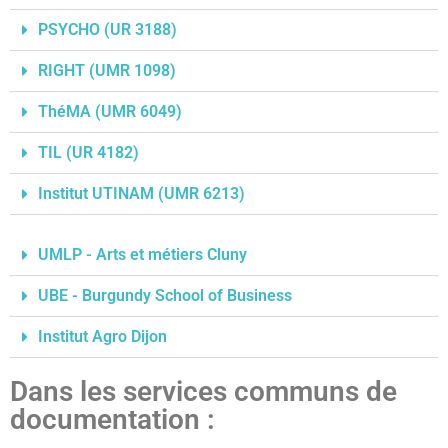
PSYCHO (UR 3188)
RIGHT (UMR 1098)
ThéMA (UMR 6049)
TIL (UR 4182)
Institut UTINAM (UMR 6213)
UMLP - Arts et métiers Cluny
UBE - Burgundy School of Business
Institut Agro Dijon
Dans les services communs de
documentation :