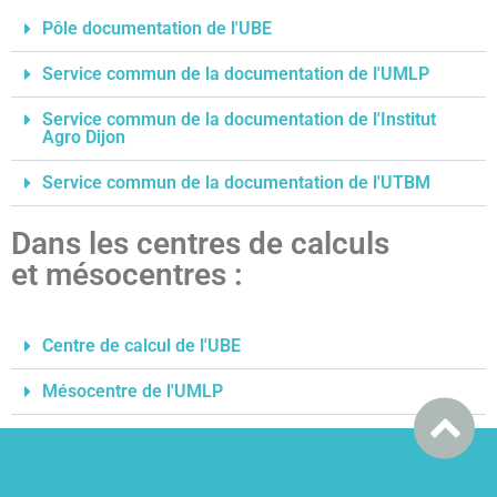
Pôle documentation de l'UBE
Service commun de la documentation de l'UMLP
Service commun de la documentation de l'Institut
Agro Dijon
Service commun de la documentation de l'UTBM
Dans les centres de calculs
et mésocentres :
Centre de calcul de l'UBE
Mésocentre de l'UMLP