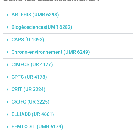
ARTEHIS (UMR 6298)
Biogéosciences(UMR 6282)
CAPS (U 1093)
Chrono-environnement (UMR 6249)
CIMEOS (UR 4177)
CPTC (UR 4178)
CRIT (UR 3224)
CRJFC (UR 3225)
ELLIADD (UR 4661)
FEMTO-ST (UMR 6174)