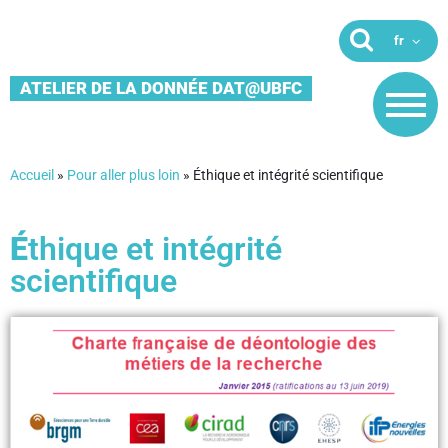
ATELIER DE LA DONNÉE DAT@UBFC
Accueil
»
Pour aller plus loin
»
Éthique et intégrité scientifique
É
thique et intégrité
scientifique