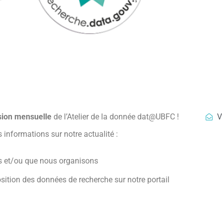
usion mensuelle
de l’Atelier de la donnée dat@UBFC !
V
 informations sur notre actualité :
s et/ou que nous organisons
sition des données de recherche sur notre portail