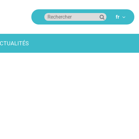
CTUALITÉS