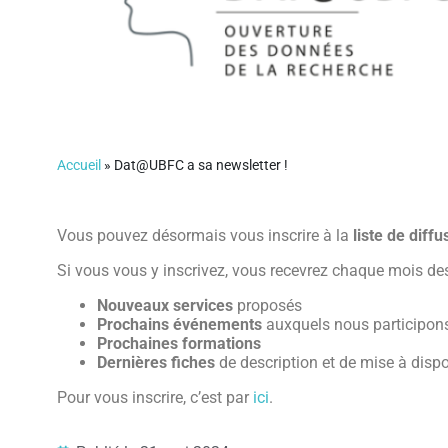
Accueil
»
Dat@UBFC a sa newsletter !
Vous pouvez désormais vous inscrire à la
liste de diff
Si vous vous y inscrivez, vous recevrez chaque mois des
Nouveaux services
proposés
Prochains événements
auxquels nous participon
Prochaines formations
Dernières fiches
de description et de mise à dispo
Pour vous inscrire, c’est par
ici
.