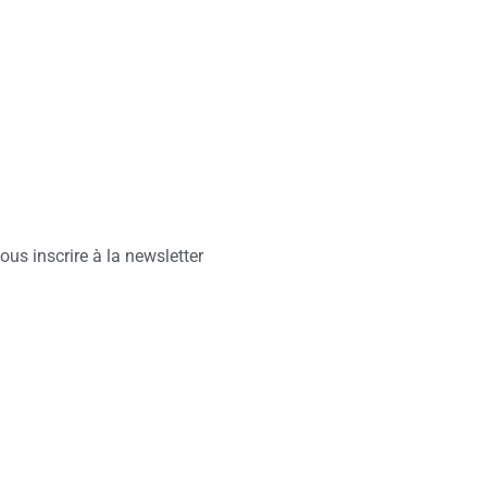
ous inscrire à la newsletter