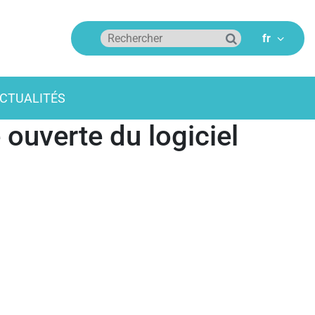
CTUALITÉS
 ouverte du logiciel