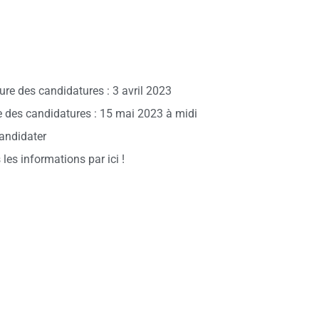
ure des candidatures : 3 avril 2023
e des candidatures : 15 mai 2023 à midi
andidater
 les informations par ici !