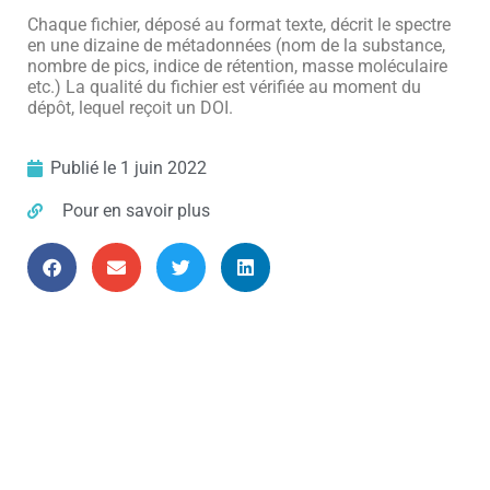
Chaque fichier, déposé au format texte, décrit le spectre
en une dizaine de métadonnées (nom de la substance,
nombre de pics, indice de rétention, masse moléculaire
etc.) La qualité du fichier est vérifiée au moment du
dépôt, lequel reçoit un DOI.
Publié le
1 juin 2022
Pour en savoir plus