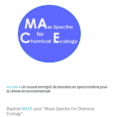
Accueil
»
Un nouvel entrepôt de données en spectrométrie pour
la chimie environnementale
Baptisé
MACE
pour “Mass Spectra for Chemical
Ecology”.