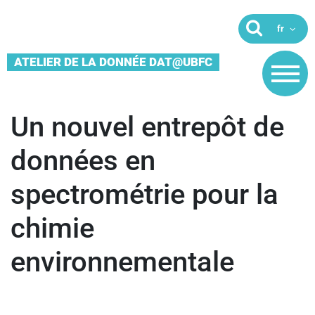
ATELIER DE LA DONNÉE DAT@UBFC
Un nouvel entrepôt de
données en
spectrométrie pour la
chimie
environnementale