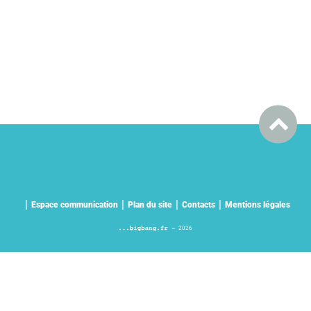
Espace communication
Plan du site
Contacts
Mentions légales
2026