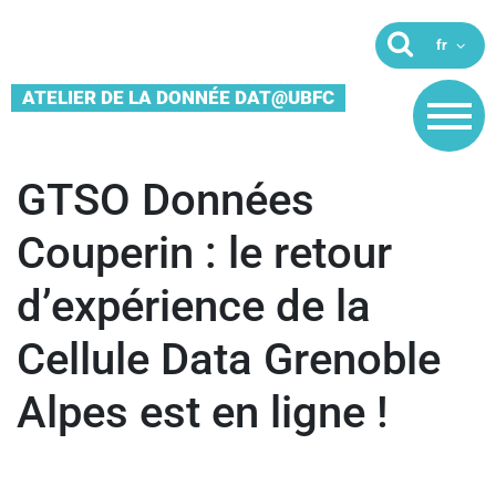
ATELIER DE LA DONNÉE DAT@UBFC
GTSO Données
Couperin : le retour
d’expérience de la
Cellule Data Grenoble
Alpes est en ligne !