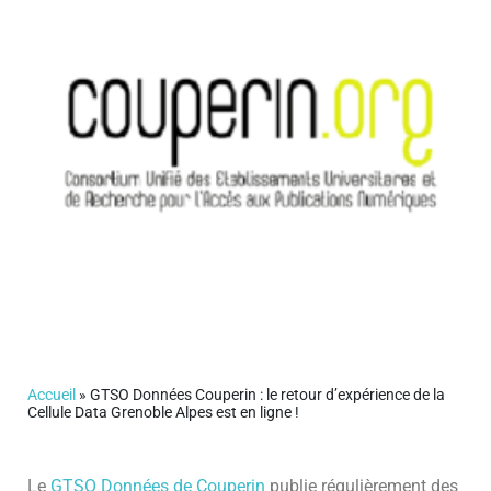
Accueil
»
GTSO Données Couperin : le retour d’expérience de la
Cellule Data Grenoble Alpes est en ligne !
Le
GTSO Données de Couperin
publie régulièrement des