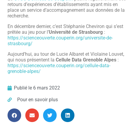
retours d’expériences d’établissements ayant mis en
place un service d’accompagnement aux données de la
recherche.
En décembre dernier, c’est Stéphanie Cheviron qui s’est
prêtée au jeu pour l’
Université de Strasbourg
:
https://scienceouverte.couperin.org/universite-de-
strasbourg/
Aujourd’hui, au tour de Lucie Albaret et Violaine Louvet,
qui nous présentent la
Cellule Data Grenoble Alpes
:
https://scienceouverte.couperin.org/cellule-data-
grenoble-alpes/
Publié le
6 mars 2022
Pour en savoir plus