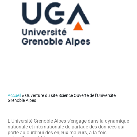
Accueil
»
Ouverture du site Science Ouverte de l’Université
Grenoble Alpes
L’Université Grenoble Alpes s’engage dans la dynamique
nationale et internationale de partage des données qui
porte aujourd’hui des enjeux majeurs, à la fois