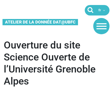
ATELIER DE LA DONNÉE DAT@UBFC
Ouverture du site
Science Ouverte de
l’Université Grenoble
Alpes