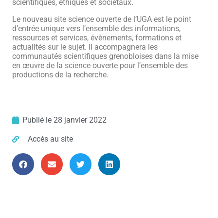
scientifiques, éthiques et sociétaux.
Le nouveau site science ouverte de l’UGA
est le point
d’entrée unique vers l’ensemble des informations,
ressources et services, évènements, formations et
actualités sur le sujet. Il accompagnera les
communautés scientifiques grenobloises dans la mise
en œuvre de la science ouverte pour l’ensemble des
productions de la recherche.
Publié le
28 janvier 2022
Accès au site