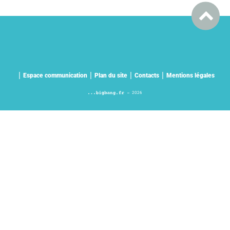
Espace communication
Plan du site
Contacts
Mentions légales
2026