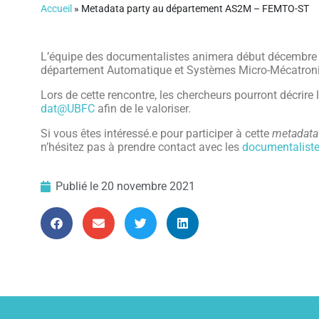
Accueil
»
Metadata party au département AS2M – FEMTO-ST
L’équipe des documentalistes animera début décembr
département Automatique et Systèmes Micro-Mécatro
Lors de cette rencontre, les chercheurs pourront décrire
dat@UBFC
afin de le valoriser.
Si vous êtes intéressé.e pour participer à cette
metadata
n’hésitez pas à prendre contact avec les
documentalist
Publié le
20 novembre 2021