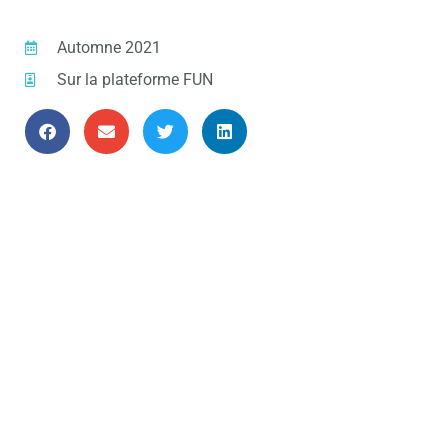
Automne 2021
Sur la plateforme FUN