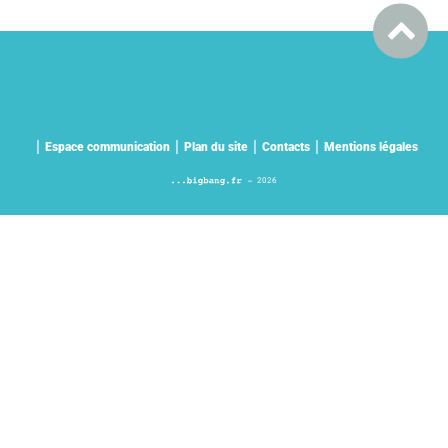
Espace communication
Plan du site
Contacts
Mentions légales
2026