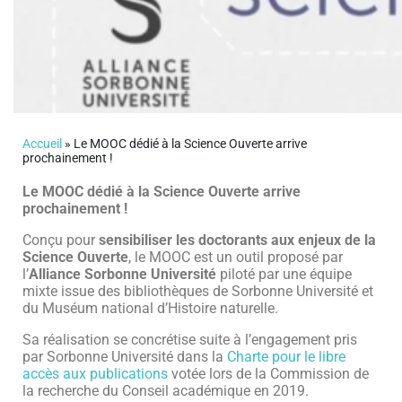
Accueil
»
Le MOOC dédié à la Science Ouverte arrive
prochainement !
Le MOOC dédié à la Science Ouverte arrive
prochainement !
Conçu pour
sensibiliser les doctorants aux enjeux de la
Science Ouverte
, le MOOC est un outil proposé par
l’
Alliance Sorbonne Université
piloté par une équipe
mixte issue des bibliothèques de Sorbonne Université et
du Muséum national d’Histoire naturelle.
Sa réalisation se concrétise suite à l’engagement pris
par Sorbonne Université dans la
Charte pour le libre
accès aux publications
votée lors de la Commission de
la recherche du Conseil académique en 2019.