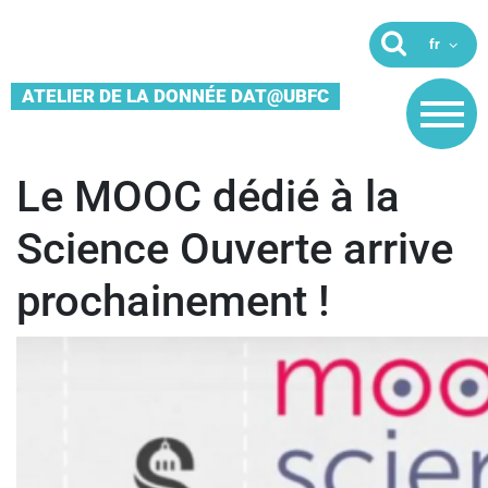
ATELIER DE LA DONNÉE DAT@UBFC
Le MOOC dédié à la
Science Ouverte arrive
prochainement !